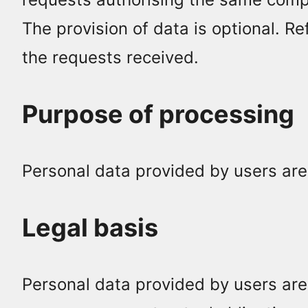
The provision of data is optional. Re
the requests received.
Purpose of processing
Personal data provided by users are 
Legal basis
Personal data provided by users are