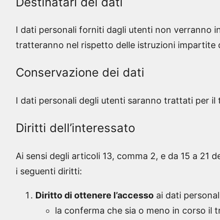
Destinatari dei dati
I dati personali forniti dagli utenti non verranno 
tratteranno nel rispetto delle istruzioni impartite 
Conservazione dei dati
I dati personali degli utenti saranno trattati per i
Diritti dell’interessato
Ai sensi degli articoli 13, comma 2, e da 15 a 21 
i seguenti diritti:
Diritto di ottenere l’accesso
ai dati personal
la conferma che sia o meno in corso il t