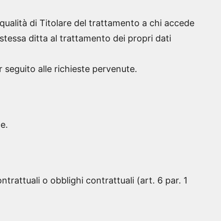
qualità di Titolare del trattamento a chi accede
stessa ditta al trattamento dei propri dati
ar seguito alle richieste pervenute.
te.
trattuali o obblighi contrattuali (art. 6 par. 1