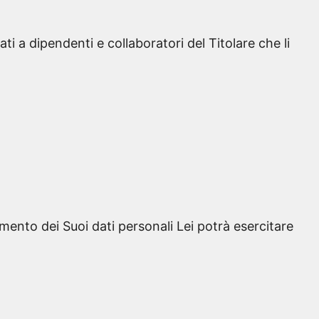
ti a dipendenti e collaboratori del Titolare che li
mento dei Suoi dati personali Lei potrà esercitare