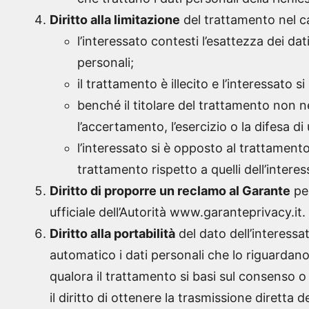
Diritto alla limitazione
del trattamento nel ca
l’interessato contesti l’esattezza dei dati
personali;
il trattamento è illecito e l’interessato 
benché il titolare del trattamento non ne
l’accertamento, l’esercizio o la difesa di 
l’interessato si è opposto al trattamento,
trattamento rispetto a quelli dell’interes
Diritto di proporre un reclamo al Garante
per
ufficiale dell’Autorità www.garanteprivacy.it.
Diritto alla portabilità
del dato dell’interessat
automatico i dati personali che lo riguardano
qualora il trattamento si basi sul consenso o
il diritto di ottenere la trasmissione diretta 