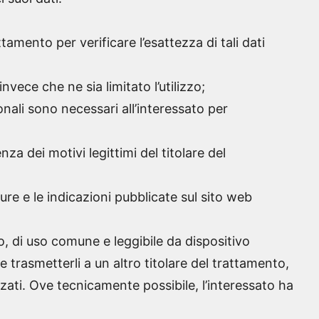
ttamento per verificare l’esattezza di tali dati
nvece che ne sia limitato l’utilizzo;
onali sono necessari all’interessato per
nza dei motivi legittimi del titolare del
re e le indicazioni pubblicate sul sito web
to, di uso comune e leggibile da dispositivo
 trasmetterli a un altro titolare del trattamento,
zati. Ove tecnicamente possibile, l’interessato ha