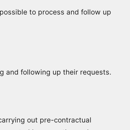
impossible to process and follow up
g and following up their requests.
carrying out pre-contractual