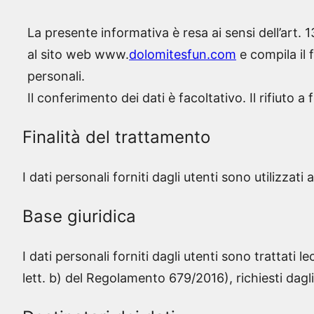
La presente informativa è resa ai sensi dell’art.
al sito web www.
dolomitesfun.com
e compila il 
personali.
Il conferimento dei dati è facoltativo. Il rifiuto a
Finalità del trattamento
I dati personali forniti dagli utenti sono utilizzati 
Base giuridica
I dati personali forniti dagli utenti sono trattati 
lett. b) del Regolamento 679/2016), richiesti dagli