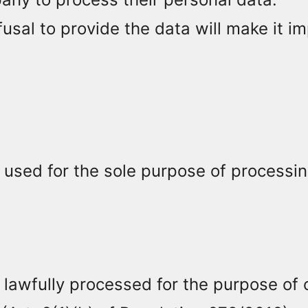
fusal to provide the data will make it 
used for the sole purpose of processin
 lawfully processed for the purpose of 