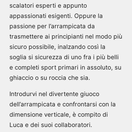
scalatori esperti e appunto
appassionati esigenti. Oppure la
passione per l’arrampicata da
trasmettere ai principianti nel modo più
sicuro possibile, inalzando così la
soglia si sicurezza di uno fra i più belli
e completi sport primari in assoluto, su
ghiaccio o su roccia che sia.
Introdurvi nel divertente giuoco
dell’arrampicata e confrontarsi con la
dimensione verticale, è compito di
Luca e dei suoi collaboratori.