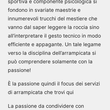
sportiva e componente psicologica si
fondono in svariate maestrie e
innumerevoli trucchi del mestiere che
vanno dal saper leggere la roccia sino
all’interpretare il gesto tecnico in modo
efficiente e appagante. Un tale legame
verso la disciplina dell’arrampicata si
può comprendere solamente con la
passione!
È la passione quindi il focus dei servizi
di arrampicata che trovi qui
La passione da condividere con