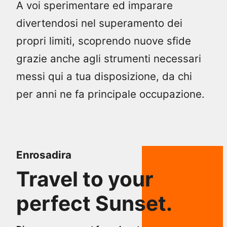
A voi sperimentare ed imparare
divertendosi nel superamento dei
propri limiti, scoprendo nuove sfide
grazie anche agli strumenti necessari
messi qui a tua disposizione, da chi
per anni ne fa principale occupazione.
Enrosadira
Travel to your
perfect Sunset.